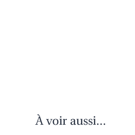
À voir aussi...