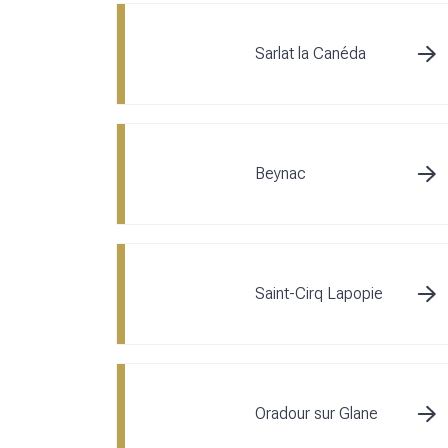
Sarlat la Canéda
Beynac
Saint-Cirq Lapopie
Oradour sur Glane