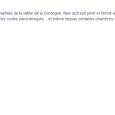
phiés de la vallée de la Dordogne. Bien qu’il soit privé et fermé au
e, les routes panoramiques… et même depuis certaines chambres