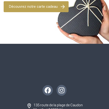
Découvrez notre carte cadeau
Instagram
Facebook
135 route de la plage de Caudon