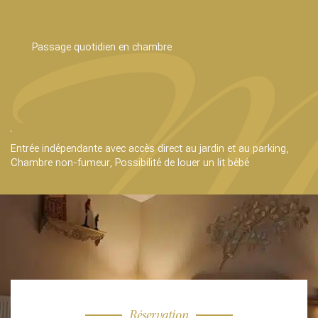
Passage quotidien en chambre
Entrée indépendante avec accès direct au jardin et au parking,
Chambre non-fumeur, Possibilité de louer un lit bébé
Réservation