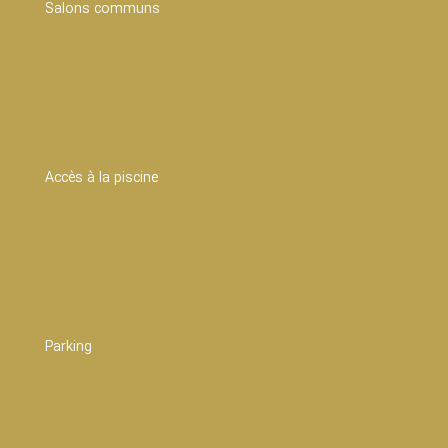
Salons communs
Accès à la piscine
Parking