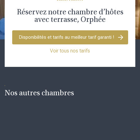
Réservez notre chambre d’hôtes
avec terrasse, Orphée
Disponibilités et tarifs au meilleur tarif garanti !
Voir tous nos tarifs
Nos autres chambres