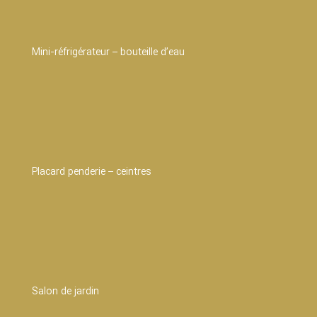
Mini-réfrigérateur – bouteille d’eau
Placard penderie – ceintres
Salon de jardin