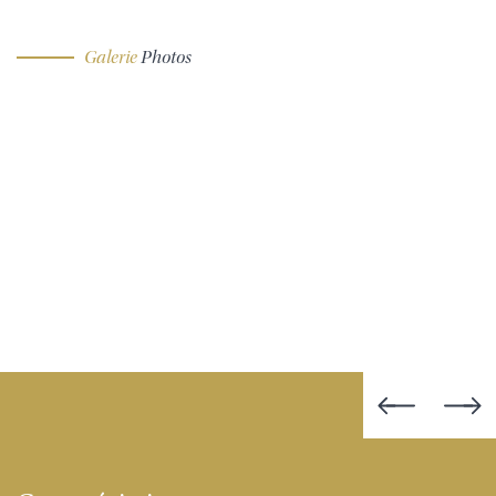
Galerie
Photos