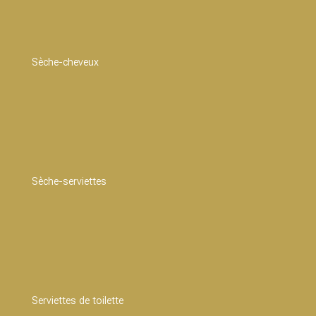
Sèche-cheveux
Sèche-serviettes
Serviettes de toilette