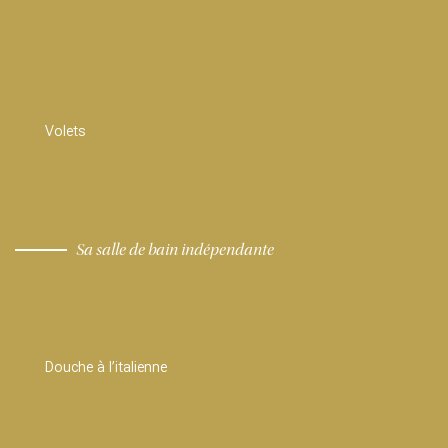
Volets
Sa salle de bain indépendante
Douche à l’italienne