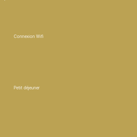
Connexion Wifi
Petit déjeuner