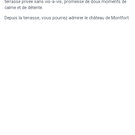
terrasse privée sans vis-à-vis, promesse de doux moments de
calme et de détente.
Depuis la terrasse, vous pourrez admirer le château de Montfort.