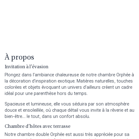
À propos
Invitation à l’évasion
Plongez dans l’ambiance chaleureuse de notre chambre Orphée à
la décoration d’inspiration exotique. Matières naturelles, touches
colorées et objets évoquant un univers d’ailleurs créent un cadre
idéal pour une parenthèse hors du temps.
Spacieuse et lumineuse, elle vous séduira par son atmosphère
douce et ensoleillée, où chaque détail vous invite à la rêverie et au
bien-être… le tout, dans un confort absolu.
Chambre d’hôtes avec terrasse
Notre chambre double Orphée est aussi très appréciée pour sa