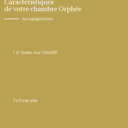
Caractéristiques
de votre chambre Orphée
Ses équipements
1 lit Queen size 160x200
TV Ecran plat