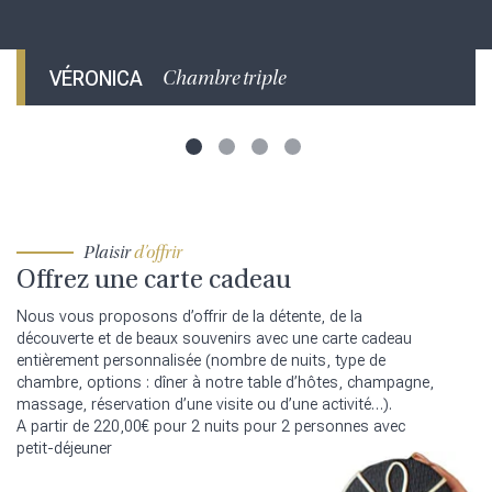
VÉRONICA
Chambre triple
Plaisir
d’offrir
Offrez une carte cadeau
Nous vous proposons d’offrir de la détente, de la
découverte et de beaux souvenirs avec une carte cadeau
entièrement personnalisée (nombre de nuits, type de
chambre, options : dîner à notre table d’hôtes, champagne,
massage, réservation d’une visite ou d’une activité…).
A partir de 220,00€ pour 2 nuits pour 2 personnes avec
petit-déjeuner