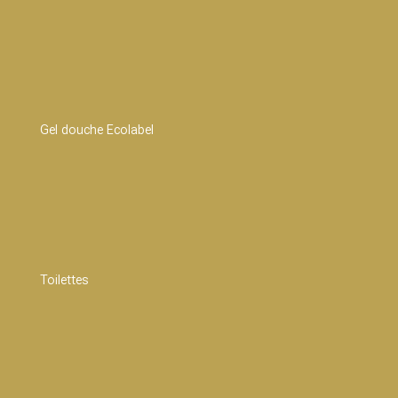
Gel douche Ecolabel
Toilettes