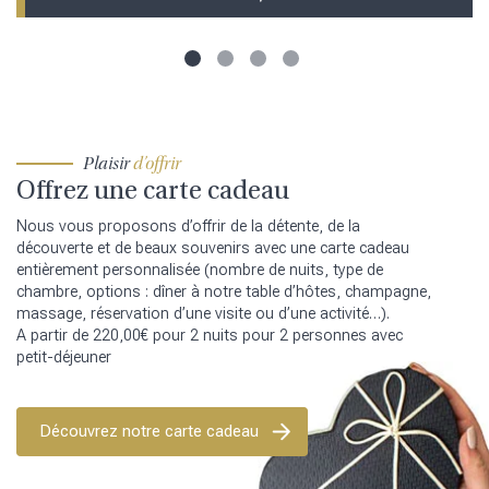
Plaisir
d’offrir
Offrez une carte cadeau
Nous vous proposons d’offrir de la détente, de la
découverte et de beaux souvenirs avec une carte cadeau
entièrement personnalisée (nombre de nuits, type de
chambre, options : dîner à notre table d’hôtes, champagne,
massage, réservation d’une visite ou d’une activité…).
A partir de 220,00€ pour 2 nuits pour 2 personnes avec
petit-déjeuner
Découvrez notre carte cadeau