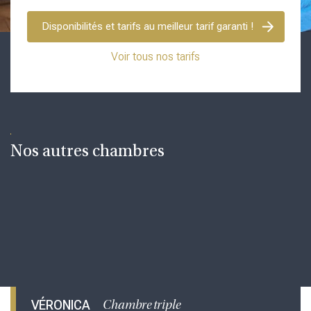
Disponibilités et tarifs au meilleur tarif garanti !
Voir tous nos tarifs
Nos autres chambres
VÉRONICA
Chambre triple