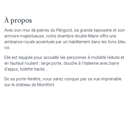
À propos
Avec son mur de pierres du Périgord, sa grande tapisserie et son
armoire majestueuse, notre chambre double Marie offre une
ambiance royale accentuée par un habillement dans les tons bleu
roi.
Elle est équipée pour accueillir les personnes à mobilité réduite et
en fauteuil roulant : large porte, douche à l’italienne avec barre
d’appui, toilette haute…
De sa porte-fenêtre, vous serez conquis par sa vue imprenable
sur le château de Montfort.