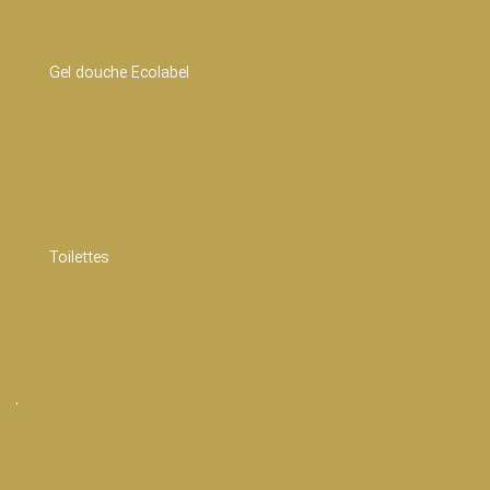
Gel douche Ecolabel
Toilettes