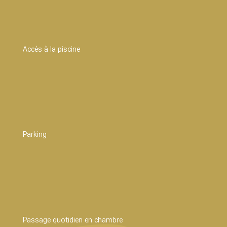
Accès à la piscine
Parking
Passage quotidien en chambre