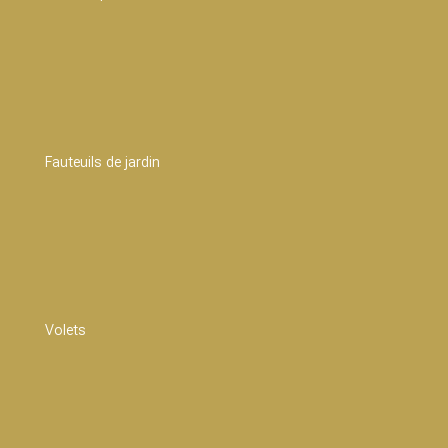
Fauteuils de jardin
Volets