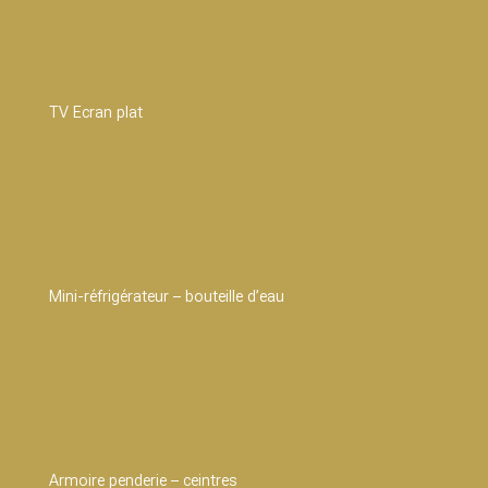
TV Ecran plat
Mini-réfrigérateur – bouteille d’eau
Armoire penderie – ceintres