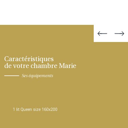
Caractéristiques
de votre chambre Marie
Ses équipements
1 lit Queen size 160x200