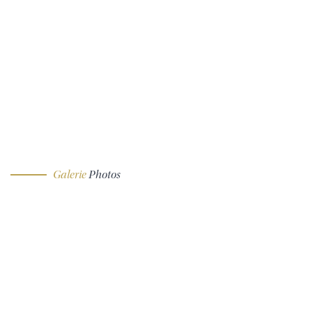
Galerie
Photos