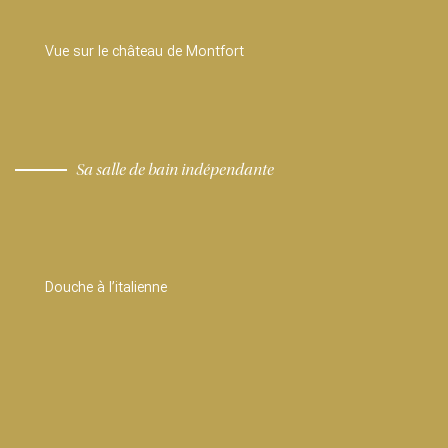
Vue sur le château de Montfort
Sa salle de bain indépendante
Douche à l’italienne