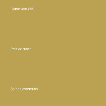
Connexion Wifi
Petit déjeuner
Salons communs