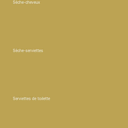
Sèche-cheveux
Sèche-serviettes
Serviettes de toilette