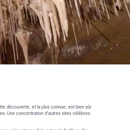
te découverte, et la plus connue, est bien sûr
sques. Une concentration d’autres sites célèbres