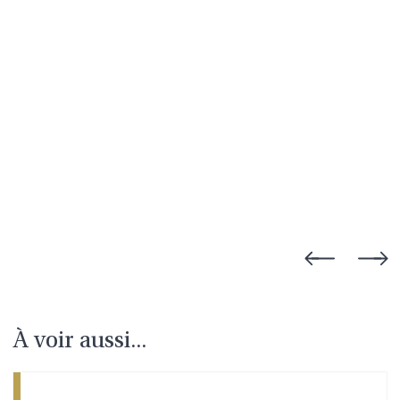
À voir aussi...