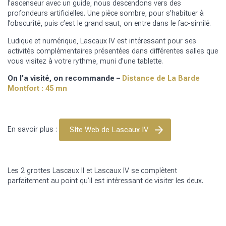
l’ascenseur avec un guide, nous descendons vers des
profondeurs artificielles. Une pièce sombre, pour s’habituer à
l’obscurité, puis c’est le grand saut, on entre dans le fac-similé.
Ludique et numérique, Lascaux IV est intéressant pour ses
activités complémentaires présentées dans différentes salles que
vous visitez à votre rythme, muni d’une tablette.
On l’a visité, on recommande –
Distance de La Barde
Montfort : 45 mn
SIte Web de Lascaux IV
En savoir plus :
Les 2 grottes Lascaux II et Lascaux IV se complètent
parfaitement au point qu’il est intéressant de visiter les deux.