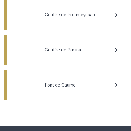
Gouffre de Proumeyssac
Gouffre de Padirac
Font de Gaume