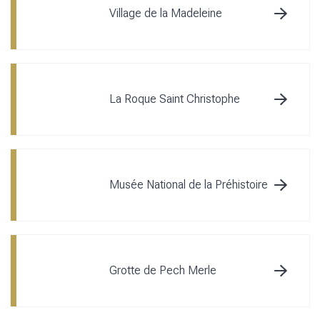
Village de la Madeleine
La Roque Saint Christophe
Musée National de la Préhistoire
Grotte de Pech Merle